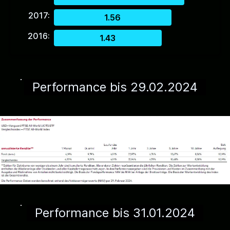
2017:
1.56
2016:
1.43
Performance bis 29.02.2024
Performance bis 31.01.2024