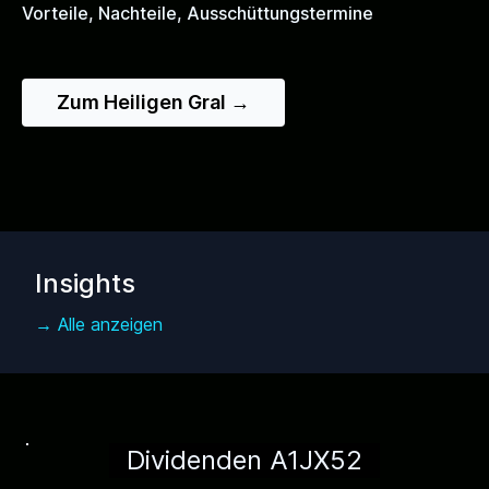
Vorteile, Nachteile, Ausschüttungstermine
Zum Heiligen Gral →
Insights
→ Alle anzeigen
Dividenden A1JX52