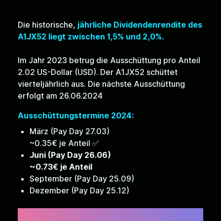
Die historische,
jährliche Dividendenrendite des
A1JX52 liegt zwischen 1,5% und 2,0%.
Im Jahr 2023 betrug die Ausschüttung pro Anteil
2.02 US-Dollar (USD). Der A1JX52 schüttet
vierteljährlich aus. Die nächste Ausschüttung
erfolgt am 26.06.2024
Ausschüttungstermine 2024:
März (Pay Day 27.03)
~0.35€ je Anteil ✅
Juni (Pay Day 26.06)
~0.73€ je Anteil
September (Pay Day 25.09)
Dezember (Pay Day 25.12)