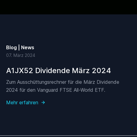
Blog | News
07. März 2024
A1JX52 Dividende März 2024
Zum Ausschüttungsrechner für die März Dividende
2024 für den Vanguard FTSE All-World ETF.
Mehr erfahren