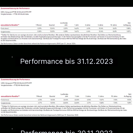
Performance bis 31.12.2023