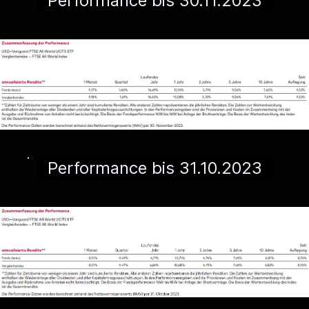
Performance bis 30.11.2023
Performance bis 31.10.2023