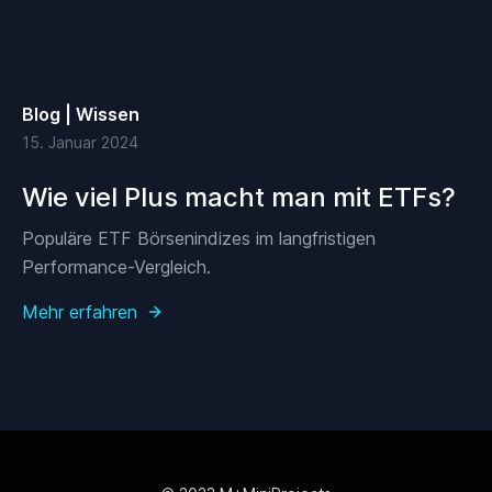
Blog | Wissen
15. Januar 2024
Wie viel Plus macht man mit ETFs?
Populäre ETF Börsenindizes im langfristigen
Performance-Vergleich.
Mehr erfahren